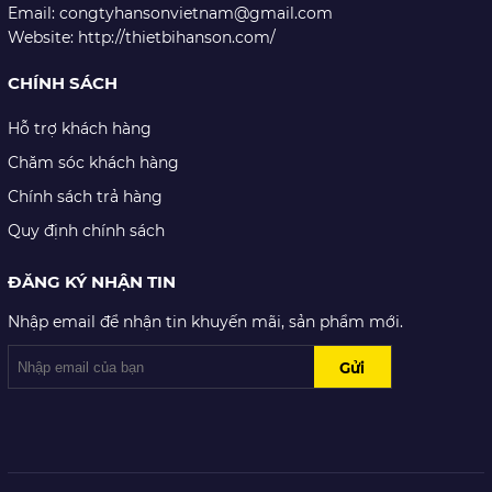
Email: congtyhansonvietnam@gmail.com
Website: http://thietbihanson.com/
CHÍNH SÁCH
Hỗ trợ khách hàng
Chăm sóc khách hàng
Chính sách trả hàng
Quy định chính sách
ĐĂNG KÝ NHẬN TIN
Nhập email để nhận tin khuyến mãi, sản phẩm mới.