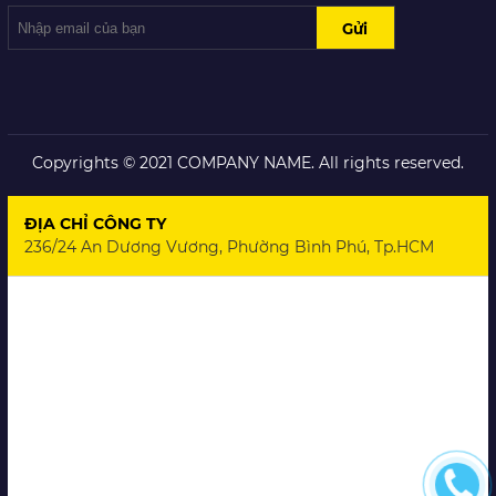
Copyrights © 2021 COMPANY NAME. All rights reserved.
ĐỊA CHỈ CÔNG TY
236/24 An Dương Vương, Phường Bình Phú, Tp.HCM