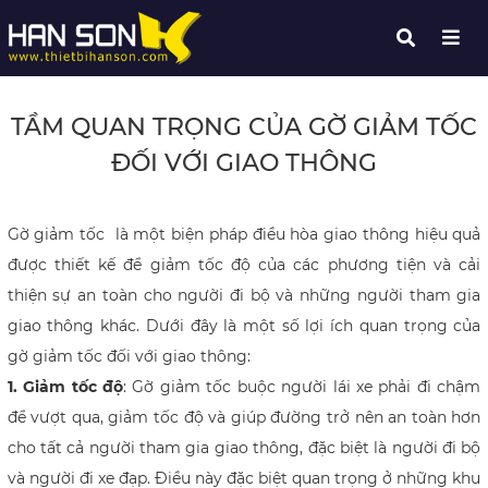
TẦM QUAN TRỌNG CỦA GỜ GIẢM TỐC
ĐỐI VỚI GIAO THÔNG
Gờ giảm tốc là một biện pháp điều hòa giao thông hiệu quả
được thiết kế để giảm tốc độ của các phương tiện và cải
thiện sự an toàn cho người đi bộ và những người tham gia
giao thông khác. Dưới đây là một số lợi ích quan trọng của
gờ giảm tốc đối với giao thông:
1. Giảm tốc độ
: Gờ giảm tốc buộc người lái xe phải đi chậm
để vượt qua, giảm tốc độ và giúp đường trở nên an toàn hơn
cho tất cả người tham gia giao thông, đặc biệt là người đi bộ
và người đi xe đạp. Điều này đặc biệt quan trọng ở những khu