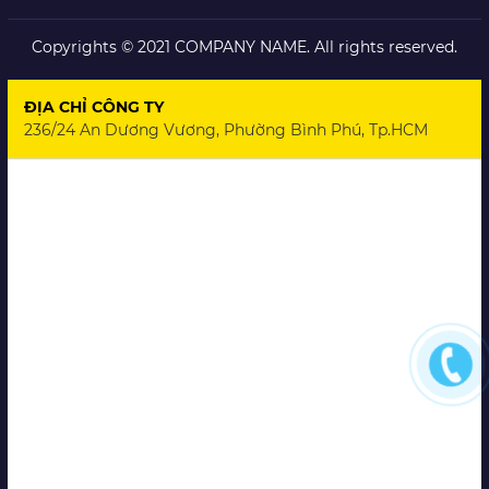
Copyrights © 2021 COMPANY NAME. All rights reserved.
ĐỊA CHỈ CÔNG TY
236/24 An Dương Vương, Phường Bình Phú, Tp.HCM