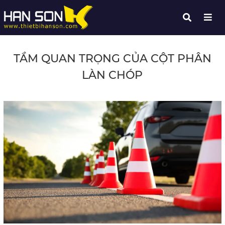
TẦM QUAN TRỌNG CỦA CỘT PHÂN
LÀN CHÓP