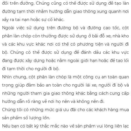
đổi trên đường. Chúng cũng có thể được sử dụng để tạo làn
đường tạm thời nhằm hướng dẫn giao thông xung quanh nơi
xảy ra tai nạn hoặc sự cố khác.
Ngoài việc sử dụng trên đường bộ và đường cao tốc, cột
phân làn chóp còn thường được sử dụng ở bãi đỗ xe, nhà kho
và các khu vực khác nơi có thể có phương tiện và người đi
bộ. Chúng có thể được sử dụng để đánh dấu các khu vực
đang được xây dựng hoặc nằm ngoài giới hạn hoặc để tạo lối
đi tạm thời cho người đi bộ.
Nhìn chung, cột phân làn chóp là một công cụ an toàn quan
trọng giúp đảm bảo an toàn cho người lái xe, người đi bộ và
những người tham gia giao thông khác bằng cách cung cấp
hướng dẫn rõ ràng về nơi họ nên và không nên đi.
Chúng tôi có những mức giá ưu đãi cho các khách hàng mua
sản phẩm số lượng lớn.
Nếu bạn có bất kỳ thắc mắc nào về sản phẩm vui lòng liên lạc