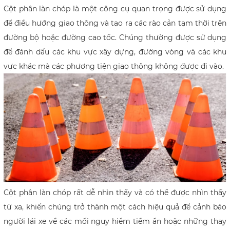
Cột phân làn chóp là một công cụ quan trọng được sử dụng
để điều hướng giao thông và tạo ra các rào cản tạm thời trên
đường bộ hoặc đường cao tốc. Chúng thường được sử dụng
để đánh dấu các khu vực xây dựng, đường vòng và các khu
vực khác mà các phương tiện giao thông không được đi vào.
Cột phân làn chóp rất dễ nhìn thấy và có thể được nhìn thấy
từ xa, khiến chúng trở thành một cách hiệu quả để cảnh báo
người lái xe về các mối nguy hiểm tiềm ẩn hoặc những thay