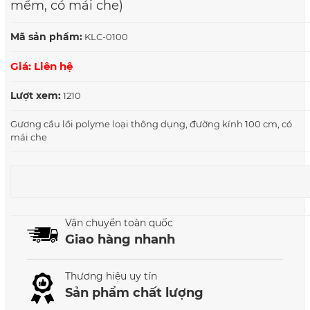
mềm, có mái che)
Mã sản phẩm:
KLC-0100
Giá: Liên hệ
Lượt xem:
1210
Gương cầu lồi polyme loại thông dụng, đường kính 100 cm, có
mái che
Vận chuyển toàn quốc
Giao hàng nhanh
Thương hiệu uy tín
Sản phẩm chất lượng