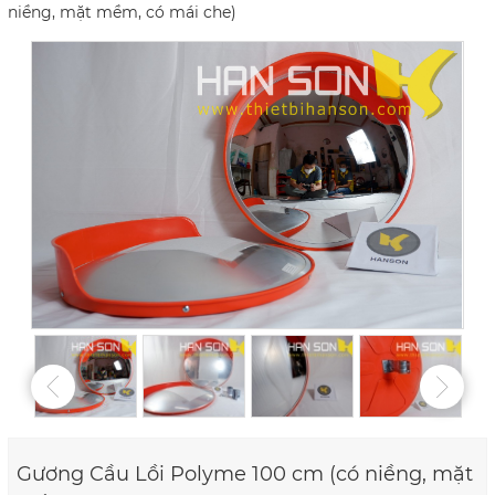
niềng, mặt mềm, có mái che)
Gương Cầu Lồi Polyme 100 cm (có niềng, mặt