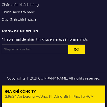
Chăm sóc khách hàng
Chính sách trả hàng
Quy định chính sách
ĐĂNG KÝ NHẬN TIN
Nhập email để nhận tin khuyến mãi, sản phẩm mới.
Copyrights © 2021 COMPANY NAME. All rights reserved.
ĐỊA CHỈ CÔNG TY
236/24 An Dương Vương, Phường Bình Phú, Tp.HCM