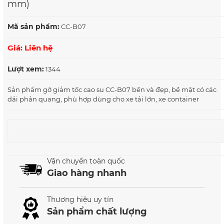
mm)
Mã sản phẩm:
CC-B07
Giá: Liên hệ
Lượt xem:
1344
Sản phẩm gờ giảm tốc cao su CC-B07 bền và đẹp, bề mặt có các
dải phản quang, phù hợp dùng cho xe tải lớn, xe container
Vận chuyển toàn quốc
Giao hàng nhanh
Thương hiệu uy tín
Sản phẩm chất lượng