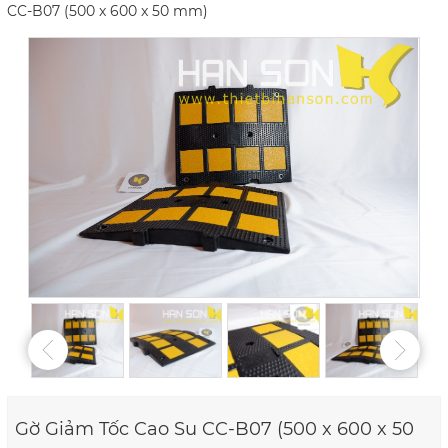
CC-B07 (500 x 600 x 50 mm)
Gờ Giảm Tốc Cao Su CC-B07 (500 x 600 x 50