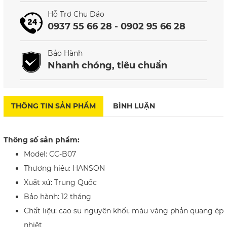
Hỗ Trợ Chu Đáo
0937 55 66 28 - 0902 95 66 28
Bảo Hành
Nhanh chóng, tiêu chuẩn
THÔNG TIN SẢN PHẨM
BÌNH LUẬN
Thông số sản phẩm:
Model: CC-B07
Thương hiệu: HANSON
Xuất xứ: Trung Quốc
Bảo hành: 12 tháng
Chất liệu: cao su nguyên khối, màu vàng phản quang ép
nhiệt