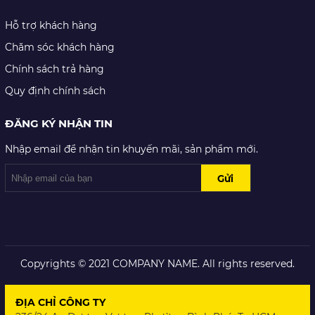
Hỗ trợ khách hàng
Chăm sóc khách hàng
Chính sách trả hàng
Quy định chính sách
ĐĂNG KÝ NHẬN TIN
Nhập email để nhận tin khuyến mãi, sản phẩm mới.
Copyrights © 2021 COMPANY NAME. All rights reserved.
ĐỊA CHỈ CÔNG TY