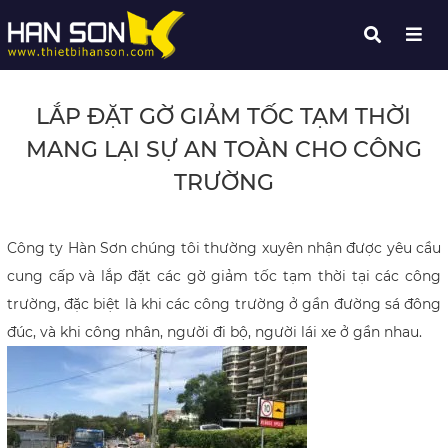
LẮP ĐẶT GỜ GIẢM TỐC TẠM THỜI
MANG LẠI SỰ AN TOÀN CHO CÔNG
TRƯỜNG
Công ty Hàn Sơn chúng tôi thường xuyên nhận được yêu cầu
cung cấp và lắp đặt các gờ giảm tốc tạm thời tại các công
trường, đặc biệt là khi các công trường ở gần đường sá đông
đúc, và khi công nhân, người đi bộ, người lái xe ở gần nhau.