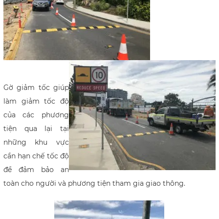
Gờ giảm tốc giúp
làm giảm tốc độ
của các phương
tiện qua lại tại
những khu vực
cần hạn chế tốc độ
để đảm bảo an
toàn cho người và phương tiện tham gia giao thông.