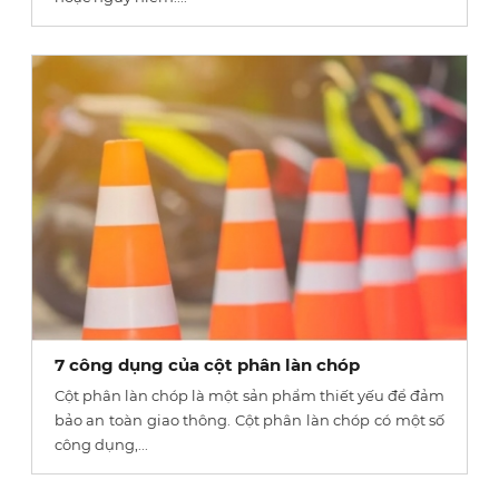
7 công dụng của cột phân làn chóp
Cột phân làn chóp là một sản phẩm thiết yếu để đảm
bảo an toàn giao thông. Cột phân làn chóp có một số
công dụng,...