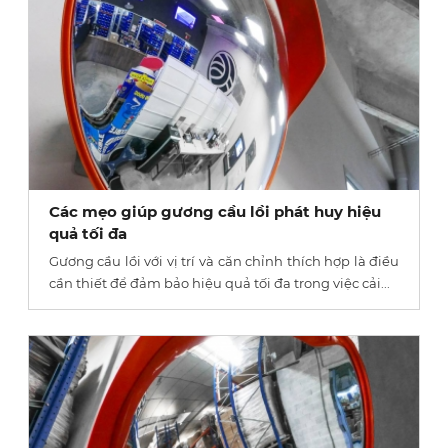
Các mẹo giúp gương cầu lồi phát huy hiệu
quả tối đa
Gương cầu lồi với vị trí và căn chỉnh thích hợp là điều
cần thiết để đảm bảo hiệu quả tối đa trong việc cải...