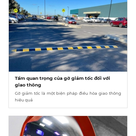
Tầm quan trọng của gờ giảm tốc đối với
giao thông
Gờ giảm tốc là một biện pháp điều hòa giao thông
hiệu quả