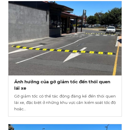
Ảnh hưởng của gờ giảm tốc đến thói quen
lái xe
Gờ giảm tốc có thể tác động đáng kể đến thói quen
lái xe, đặc biệt ở những khu vực cần kiểm soát tốc độ
hoặc...