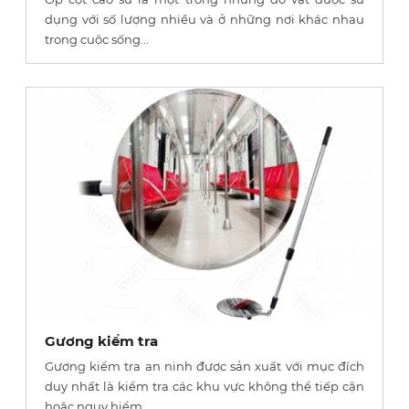
dụng với số lượng nhiều và ở những nơi khác nhau
trong cuộc sống...
Gương kiểm tra
Gương kiểm tra an ninh được sản xuất với mục đích
duy nhất là kiểm tra các khu vực không thể tiếp cận
hoặc nguy hiểm....